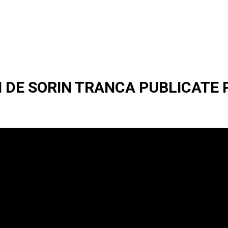
I DE SORIN TRANCA PUBLICATE