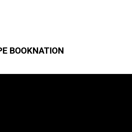
 PE BOOKNATION