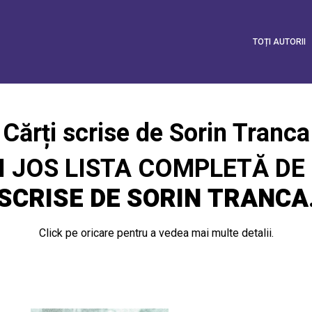
TOȚI AUTORII
Cărți scrise de Sorin Tranca
I JOS LISTA COMPLETĂ DE
SCRISE DE SORIN TRANCA
Click pe oricare pentru a vedea mai multe detalii.