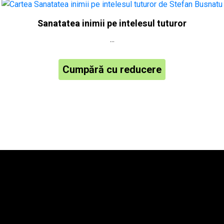
Sanatatea inimii pe intelesul tuturor
...
Cumpără cu reducere