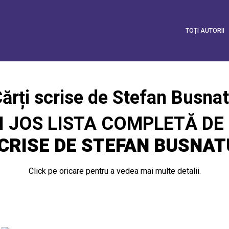
TOȚI AUTORII
ărți scrise de Stefan Busna
I JOS LISTA COMPLETĂ DE
CRISE DE STEFAN BUSNAT
Click pe oricare pentru a vedea mai multe detalii.