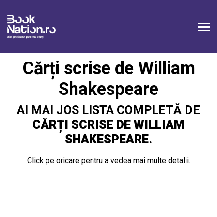
Cărți scrise de William
Shakespeare
AI MAI JOS LISTA COMPLETĂ DE
CĂRȚI SCRISE DE WILLIAM
SHAKESPEARE
.
Click pe oricare pentru a vedea mai multe detalii.