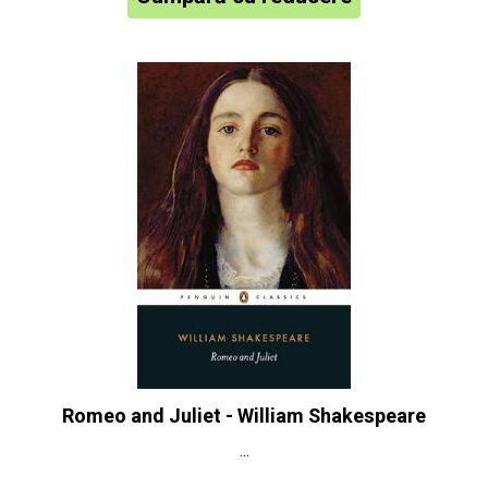
Romeo and Juliet - William Shakespeare
...