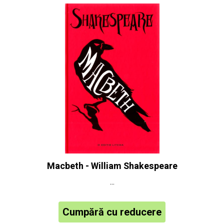
Macbeth - William Shakespeare
...
Cumpără cu reducere