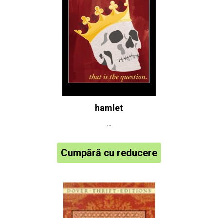
hamlet
...
Cumpără cu reducere