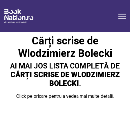
Cărți scrise de
Wlodzimierz Bolecki
AI MAI JOS LISTA COMPLETĂ DE
CĂRȚI SCRISE DE WLODZIMIERZ
BOLECKI
.
Click pe oricare pentru a vedea mai multe detalii.