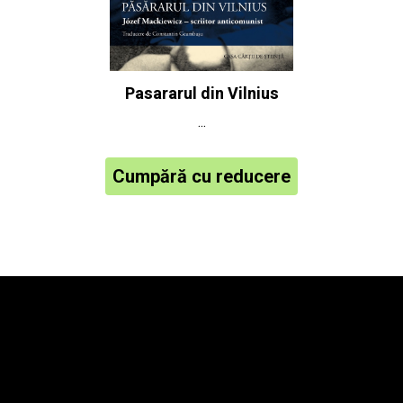
Pasararul din Vilnius
...
Cumpără cu reducere