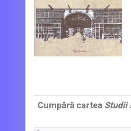
Cumpără cartea
Studii 