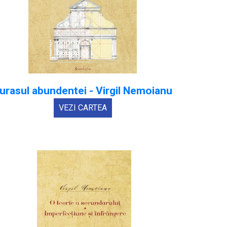
urasul abundentei - Virgil Nemoianu
VEZI CARTEA