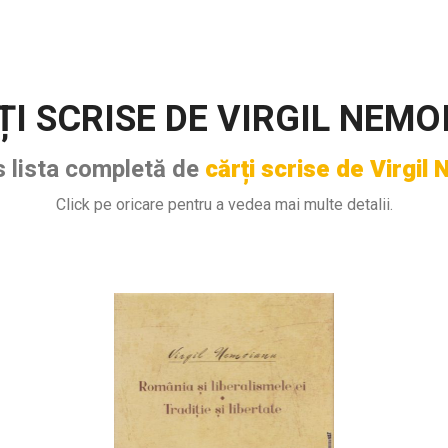
ȚI SCRISE DE VIRGIL NEMO
s lista completă de
cărți scrise de Virgil
Click pe oricare pentru a vedea mai multe detalii.