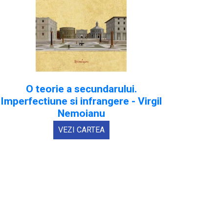
O teorie a secundarului.
Imperfectiune si infrangere - Virgil
Nemoianu
VEZI CARTEA