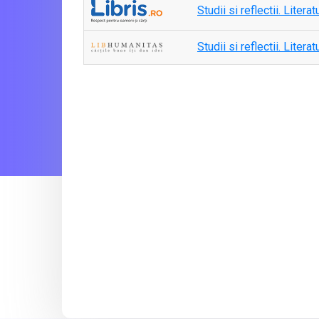
Studii si reflectii. Literat
Studii si reflectii. Literat