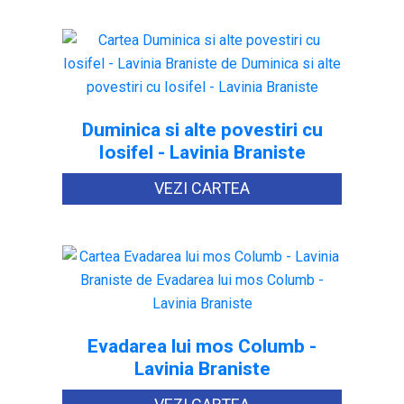
Duminica si alte povestiri cu
Iosifel - Lavinia Braniste
VEZI CARTEA
Evadarea lui mos Columb -
Lavinia Braniste