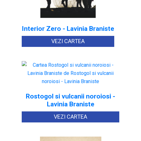
Interior Zero - Lavinia Braniste
VEZI CARTEA
Rostogol si vulcanii noroiosi -
Lavinia Braniste
VEZI CARTEA