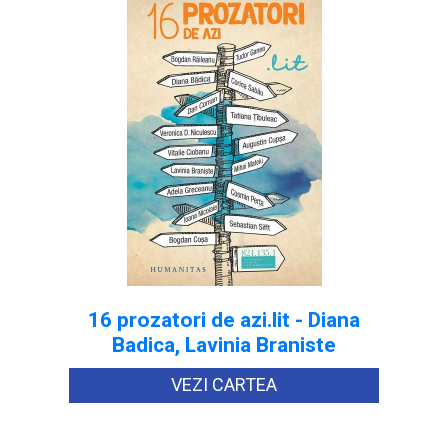
16 prozatori de azi.lit - Diana
Badica, Lavinia Braniste
VEZI CARTEA