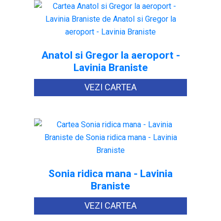
Anatol si Gregor la aeroport -
Lavinia Braniste
VEZI CARTEA
Sonia ridica mana - Lavinia
Braniste
VEZI CARTEA