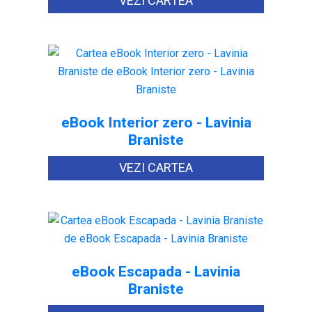
VEZI CARTEA
eBook Interior zero - Lavinia
Braniste
VEZI CARTEA
eBook Escapada - Lavinia
Braniste