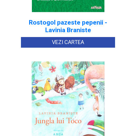
Rostogol pazeste pepenii -
Lavinia Braniste
VEZI CARTEA