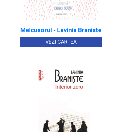
Melcusorul - Lavinia Braniste
VEZI CARTEA