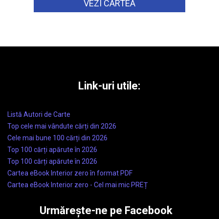
VEZI CARTEA
Link-uri utile:
Listă Autori de Carte
Top cele mai vândute cărți din 2026
Cele mai bune 100 cărți din 2026
Top 100 cărți apărute în 2026
Top 100 cărți apărute în 2026
Cartea eBook Interior zero în format PDF
Cartea eBook Interior zero - Cel mai mic PREȚ
Urmărește-ne pe Facebook