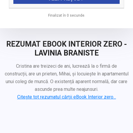
Finalizat în 0 secunde.
REZUMAT EBOOK INTERIOR ZERO -
LAVINIA BRANISTE
Cristina are treizeci de ani, lucrează la o firmă de
construcții, are un prieten, Mihai, și locuiește în apartamentul
unui coleg de muncă. O existență aparent normală, dar care
ascunde prea multe neajunsuri.
Citește tot rezumatul cărții eBook Interior zero...