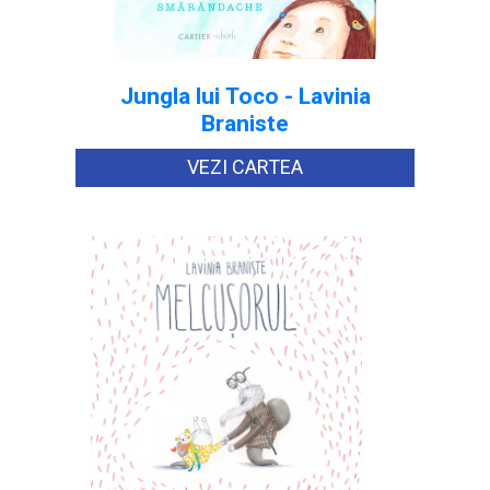
Jungla lui Toco - Lavinia
Braniste
VEZI CARTEA