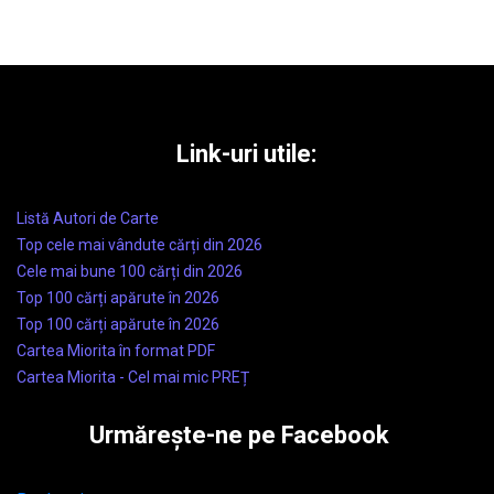
Link-uri utile:
Listă Autori de Carte
Top cele mai vândute cărți din 2026
Cele mai bune 100 cărți din 2026
Top 100 cărți apărute în 2026
Top 100 cărți apărute în 2026
Cartea Miorita în format PDF
Cartea Miorita - Cel mai mic PREȚ
Urmărește-ne pe Facebook