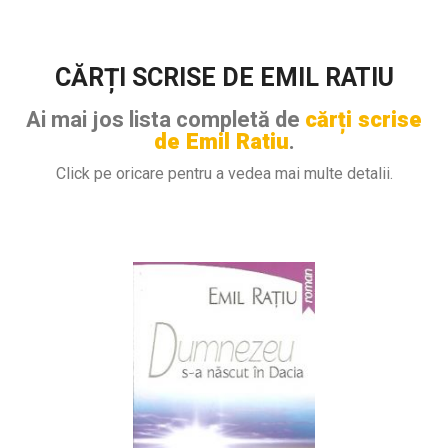
CĂRȚI SCRISE DE EMIL RATIU
Ai mai jos lista completă de
cărți scrise
de Emil Ratiu
.
Click pe oricare pentru a vedea mai multe detalii.