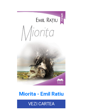
Miorita - Emil Ratiu
VEZI CARTEA