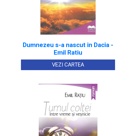
Dumnezeu s-a nascut in Dacia -
Emil Ratiu
VEZI CARTEA