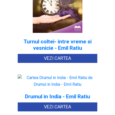
Turnul coltei- intre vreme si
vesnicie - Emil Ratiu
VEZI CARTEA
Drumul in India - Emil Ratiu
VEZI CARTEA