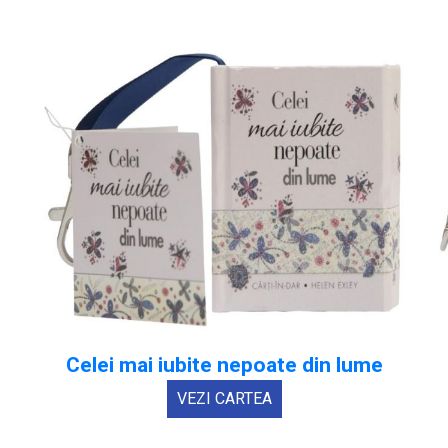
Celei mai iubite nepoate din lume
VEZI CARTEA