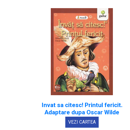
Invat sa citesc! Printul fericit.
Adaptare dupa Oscar Wilde
VEZI CARTEA