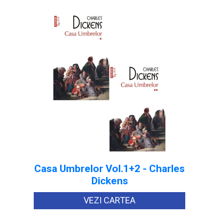
Casa Umbrelor Vol.1+2 - Charles
Dickens
VEZI CARTEA