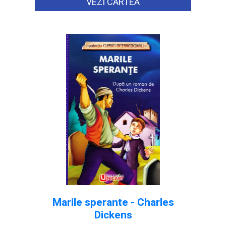
VEZI CARTEA
Marile sperante - Charles
Dickens