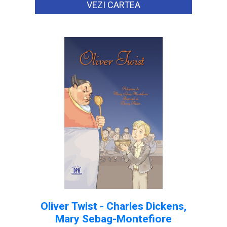
VEZI CARTEA
Oliver Twist - Charles Dickens,
Mary Sebag-Montefiore