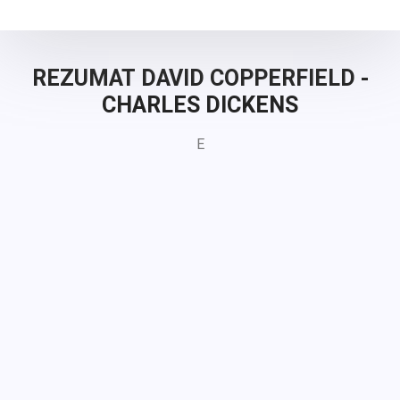
REZUMAT DAVID COPPERFIELD -
CHARLES DICKENS
E