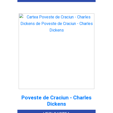
Poveste de Craciun - Charles
Dickens