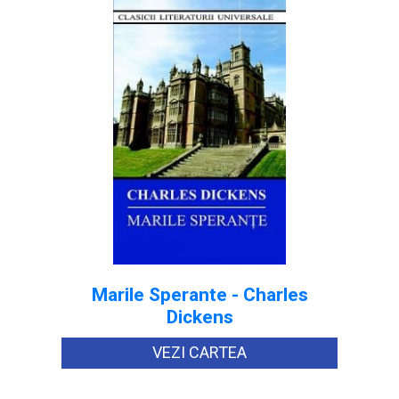
Marile Sperante - Charles
Dickens
VEZI CARTEA