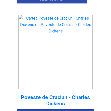
Poveste de Craciun - Charles
Dickens