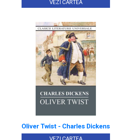
VEZI CARTEA
Oliver Twist - Charles Dickens
VEZI CARTEA