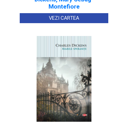
Montefiore
VEZI CARTEA