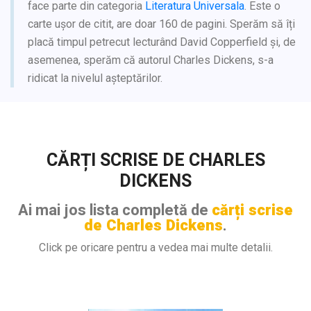
face parte din categoria
Literatura Universala
. Este o
carte ușor de citit, are doar 160 de pagini. Sperăm să îți
placă timpul petrecut lecturând David Copperfield și, de
asemenea, sperăm că autorul Charles Dickens, s-a
ridicat la nivelul așteptărilor.
CĂRȚI SCRISE DE CHARLES
DICKENS
Ai mai jos lista completă de
cărți scrise
de Charles Dickens
.
Click pe oricare pentru a vedea mai multe detalii.