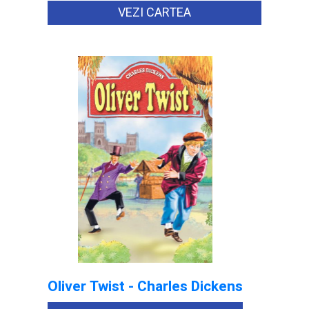
VEZI CARTEA
Oliver Twist - Charles Dickens