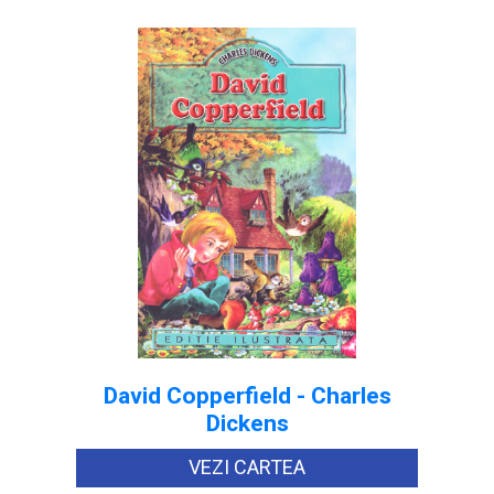
David Copperfield - Charles
Dickens
VEZI CARTEA