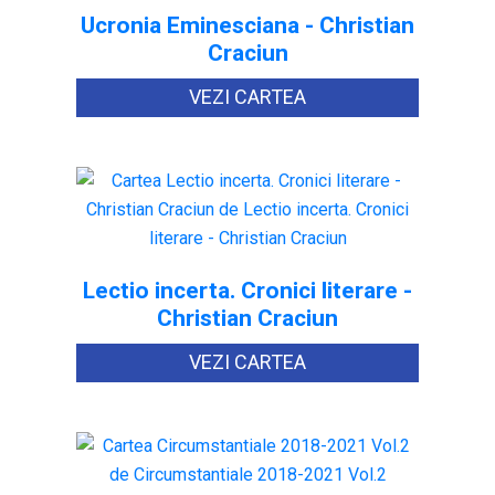
Ucronia Eminesciana - Christian
Craciun
VEZI CARTEA
Lectio incerta. Cronici literare -
Christian Craciun
VEZI CARTEA