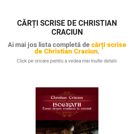
CĂRȚI SCRISE DE CHRISTIAN
CRACIUN
Ai mai jos lista completă de
cărți scrise
de Christian Craciun
.
Click pe oricare pentru a vedea mai multe detalii.