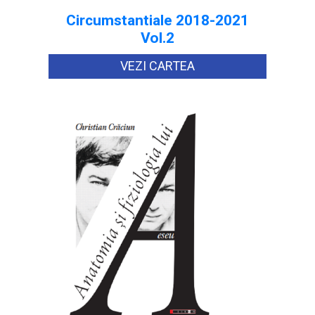
Circumstantiale 2018-2021
Vol.2
VEZI CARTEA