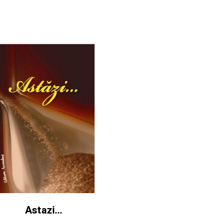
Astazi...