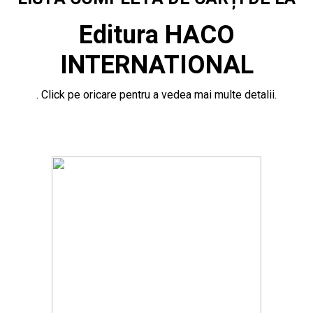
Editura HACO
INTERNATIONAL
. Click pe oricare pentru a vedea mai multe detalii.