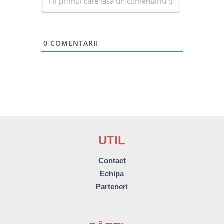
0
COMENTARII
UTIL
Contact
Echipa
Parteneri