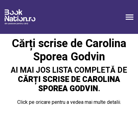
Cărți scrise de Carolina
Sporea Godvin
AI MAI JOS LISTA COMPLETĂ DE
CĂRȚI SCRISE DE CAROLINA
SPOREA GODVIN
.
Click pe oricare pentru a vedea mai multe detalii.