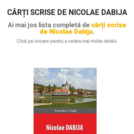
CĂRȚI SCRISE DE NICOLAE DABIJA
Ai mai jos lista completă de
cărți scrise
de Nicolae Dabija
.
Click pe oricare pentru a vedea mai multe detalii.