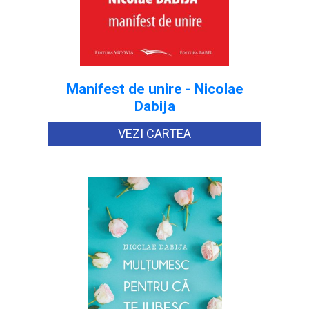
Manifest de unire - Nicolae
Dabija
VEZI CARTEA