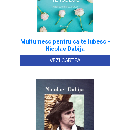
Multumesc pentru ca te iubesc -
Nicolae Dabija
VEZI CARTEA