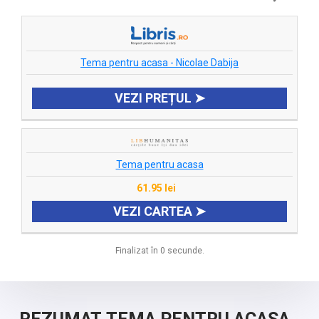
Tema pentru acasa - Nicolae Dabija
VEZI PREȚUL ➤
Tema pentru acasa
61.95 lei
VEZI CARTEA ➤
Finalizat în 0 secunde.