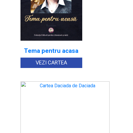
Tema pentru acasa
VEZI CARTEA