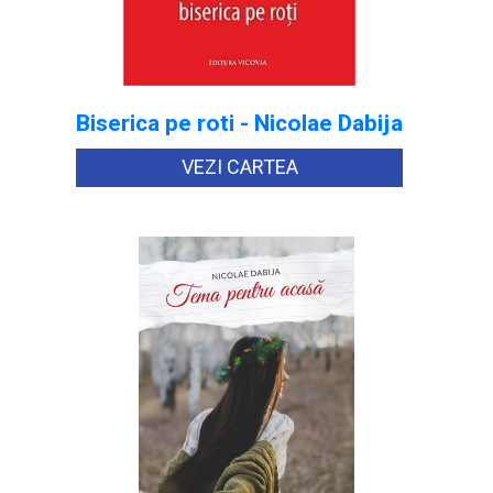
Biserica pe roti - Nicolae Dabija
VEZI CARTEA