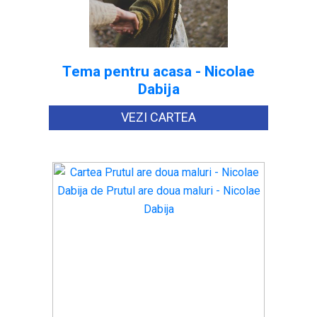
Tema pentru acasa - Nicolae
Dabija
VEZI CARTEA