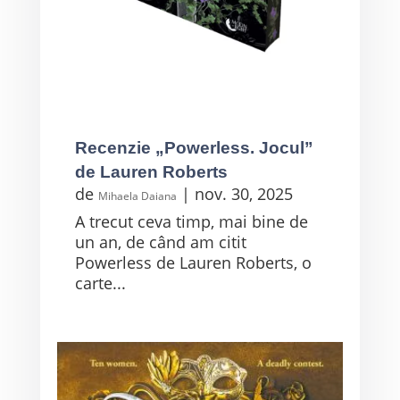
Recenzie „Powerless. Jocul”
de Lauren Roberts
de
|
nov. 30, 2025
Mihaela Daiana
A trecut ceva timp, mai bine de
un an, de când am citit
Powerless de Lauren Roberts, o
carte...