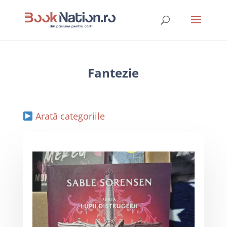
Fantezie
Arată categoriile