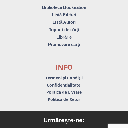
Biblioteca Booknation
Listă Edituri
Listă Autori
Top-uri de cărți
Librărie
Promovare cărți
INFO
Termeni și Condiții
Confidențialitate
Politica de Livrare
Politica de Retur
Urmărește-ne: