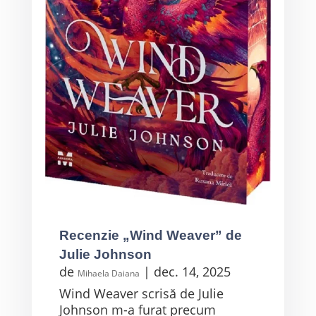
Recenzie „Wind Weaver” de
Julie Johnson
de
|
dec. 14, 2025
Mihaela Daiana
Wind Weaver scrisă de Julie
Johnson m-a furat precum