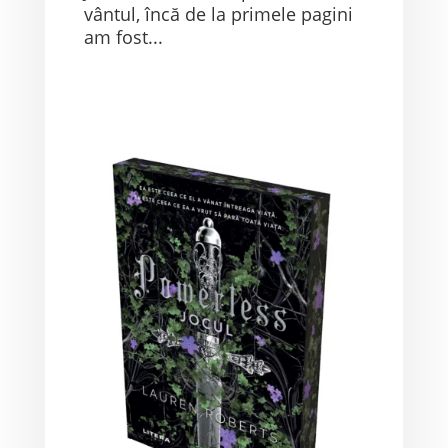
vântul, încă de la primele pagini
am fost...