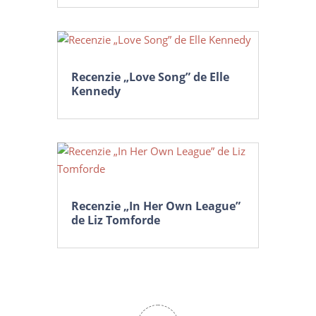
Recenzie „Love Song” de Elle
Kennedy
Recenzie „In Her Own League”
de Liz Tomforde