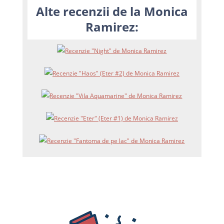
Alte recenzii de la Monica
Ramirez: