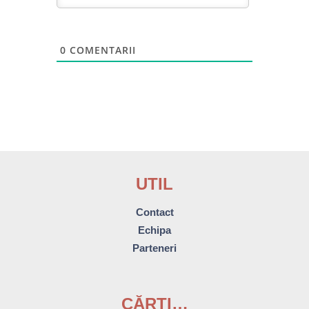
0
COMENTARII
UTIL
Contact
Echipa
Parteneri
CĂRȚI…