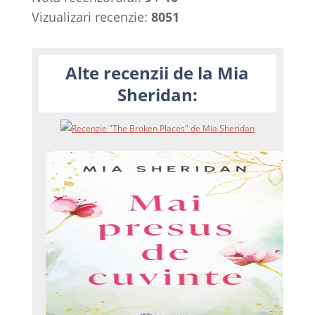
Vizualizari recenzie:
8051
Alte recenzii de la Mia
Sheridan: