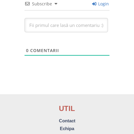
Subscribe
Login
0
COMENTARII
UTIL
Contact
Echipa