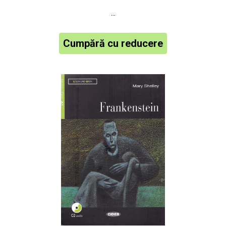
...
Cumpără cu reducere