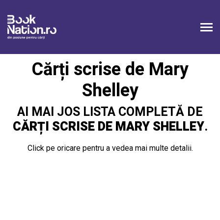
Cărți scrise de Mary
Shelley
AI MAI JOS LISTA COMPLETĂ DE
CĂRȚI SCRISE DE MARY SHELLEY
.
Click pe oricare pentru a vedea mai multe detalii.