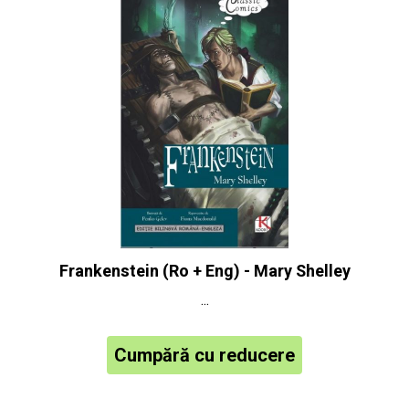
Frankenstein (Ro + Eng) - Mary Shelley
...
Cumpără cu reducere