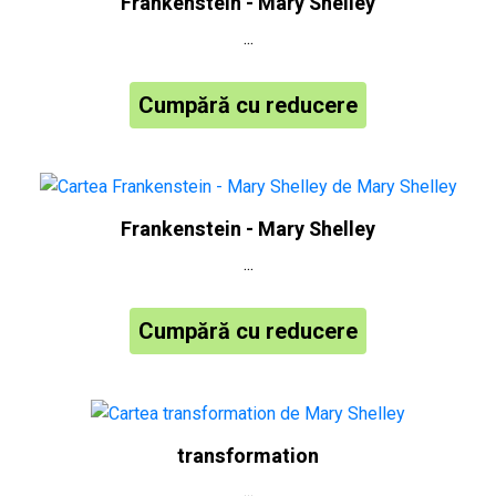
Frankenstein - Mary Shelley
...
Cumpără cu reducere
Frankenstein - Mary Shelley
...
Cumpără cu reducere
transformation
...