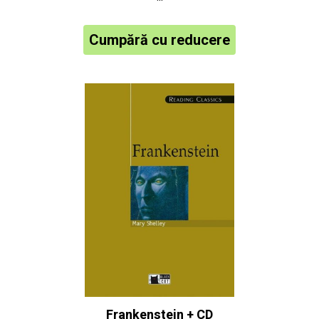
Cumpără cu reducere
Frankenstein + CD