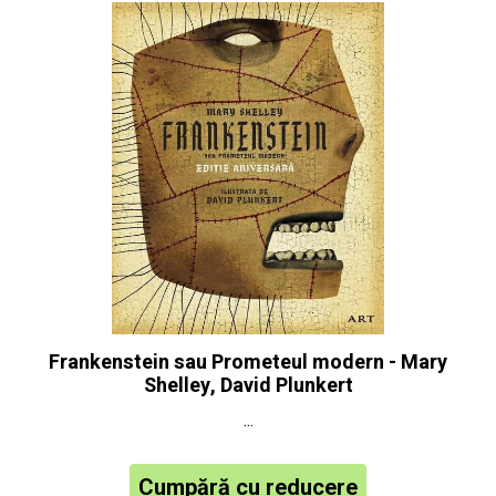
Frankenstein sau Prometeul modern - Mary
Shelley, David Plunkert
...
Cumpără cu reducere