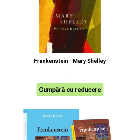
Frankenstein - Mary Shelley
...
Cumpără cu reducere