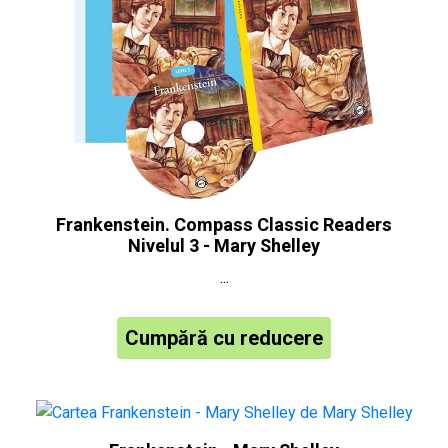
Frankenstein. Compass Classic Readers
Nivelul 3 - Mary Shelley
...
Cumpără cu reducere