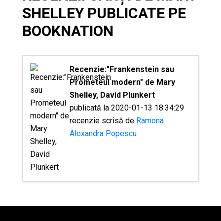
SHELLEY PUBLICATE PE
BOOKNATION
Recenzie:"Frankenstein sau
Prometeul modern" de Mary
Shelley, David Plunkert
publicată la 2020-01-13 18:34:29
recenzie scrisă de
Ramona
Alexandra Popescu