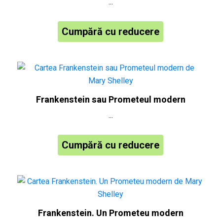
...
Cumpără cu reducere
Frankenstein sau Prometeul modern
...
Cumpără cu reducere
Frankenstein. Un Prometeu modern