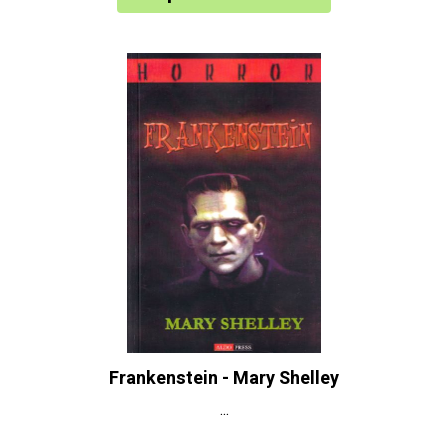
Frankenstein - Mary Shelley
...