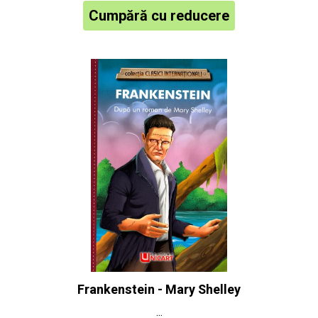
Cumpără cu reducere
Frankenstein - Mary Shelley
...