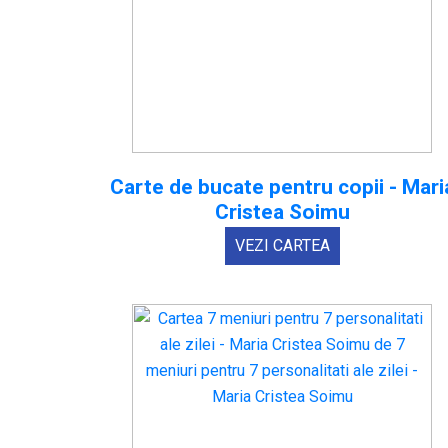
Carte de bucate pentru copii - Mari
Cristea Soimu
VEZI CARTEA