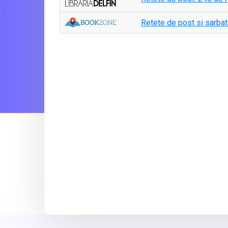
Retete de post si sarbat