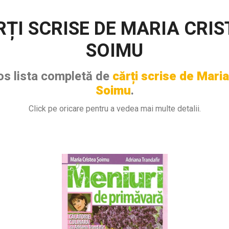
RȚI SCRISE DE MARIA CRIS
SOIMU
jos lista completă de
cărți scrise de Maria
Soimu
.
Click pe oricare pentru a vedea mai multe detalii.