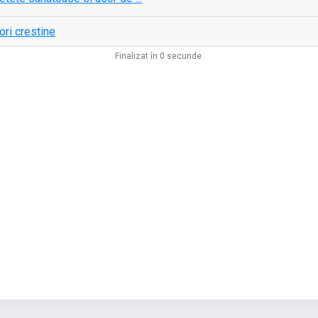
ori crestine
Finalizat în 0 secunde.