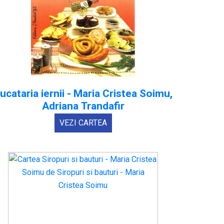
ucataria iernii - Maria Cristea Soimu,
Adriana Trandafir
VEZI CARTEA