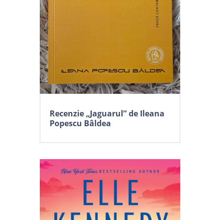
Recenzie „Jaguarul” de Ileana
Popescu Bâldea