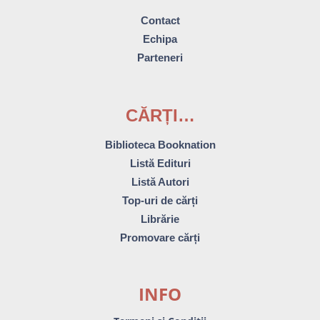
Contact
Echipa
Parteneri
CĂRȚI…
Biblioteca Booknation
Listă Edituri
Listă Autori
Top-uri de cărți
Librărie
Promovare cărți
INFO