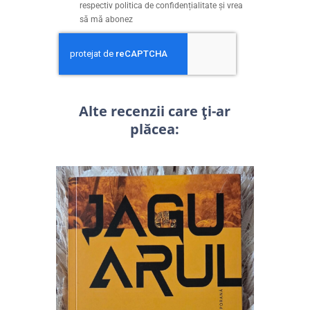
respectiv politica de confidențialitate și vrea
să mă abonez
Alte recenzii care ți-ar
plăcea: