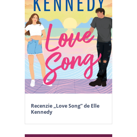
Recenzie „Love Song” de Elle
Kennedy