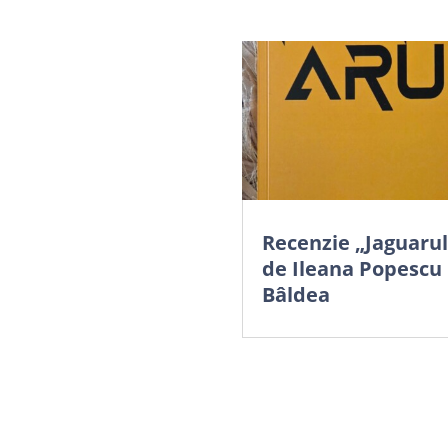
Recenzie „Jaguarul
de Ileana Popescu
Bâldea