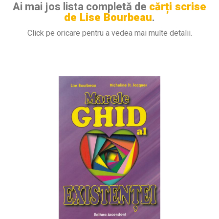
Ai mai jos lista completă de
cărți scrise
de Lise Bourbeau
.
Click pe oricare pentru a vedea mai multe detalii.