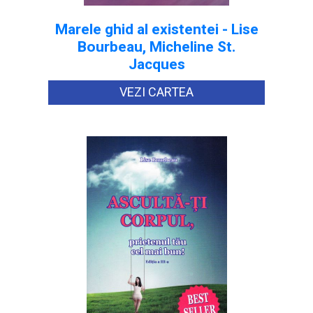
Marele ghid al existentei - Lise
Bourbeau, Micheline St.
Jacques
VEZI CARTEA