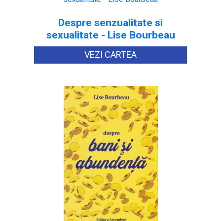
Despre senzualitate si
sexualitate - Lise Bourbeau
VEZI CARTEA