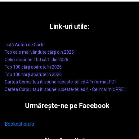
Link-uri utile:
Listă Autori de Carte
Top cele mai vândute cărți din 2026
Cele mai bune 100 cărți din 2026
Top 100 cărți apărute în 2026
Top 100 cărți apărute în 2026
Cartea Corpul tau iti spune: iubeste-te! ed.4 în format PDF
Cartea Corpul tau iti spune: iubeste-te! ed.4 - Cel mai mic PREȚ
Urmărește-ne pe Facebook
Booknation.ro