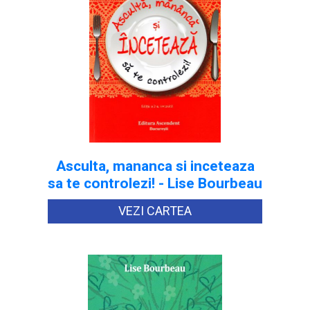
Asculta, mananca si inceteaza
sa te controlezi! - Lise Bourbeau
VEZI CARTEA