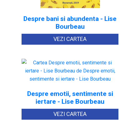
Despre bani si abundenta - Lise
Bourbeau
VEZI CARTEA
Despre emotii, sentimente si
iertare - Lise Bourbeau
VEZI CARTEA