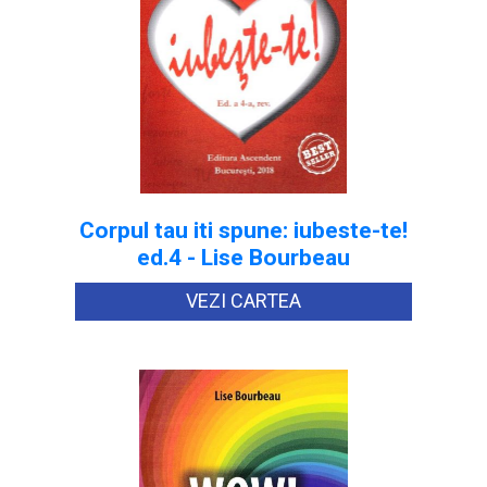
Corpul tau iti spune: iubeste-te!
ed.4 - Lise Bourbeau
VEZI CARTEA