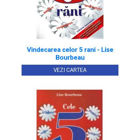
Vindecarea celor 5 rani - Lise
Bourbeau
VEZI CARTEA