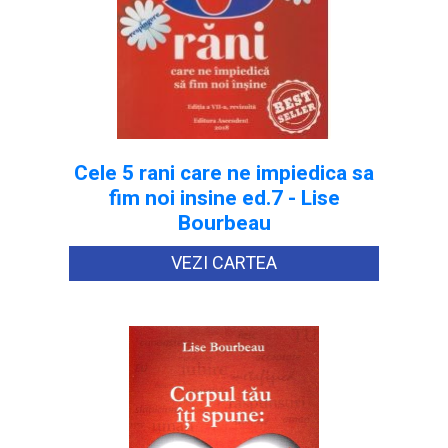
Cele 5 rani care ne impiedica sa
fim noi insine ed.7 - Lise
Bourbeau
VEZI CARTEA