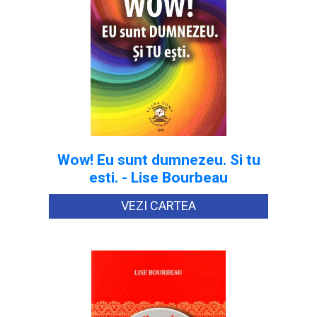
Wow! Eu sunt dumnezeu. Si tu
esti. - Lise Bourbeau
VEZI CARTEA