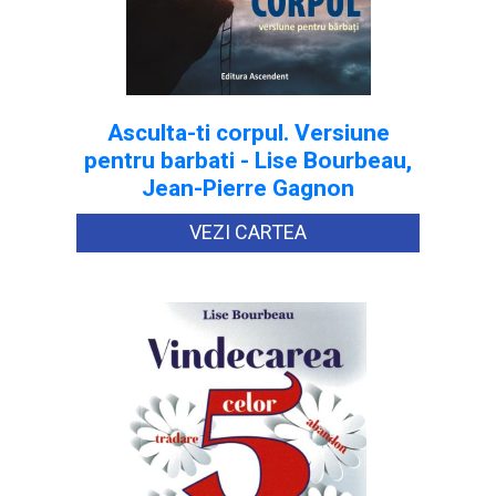
Asculta-ti corpul. Versiune
pentru barbati - Lise Bourbeau,
Jean-Pierre Gagnon
VEZI CARTEA