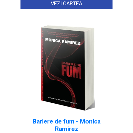
VEZI CARTEA
Bariere de fum - Monica
Ramirez