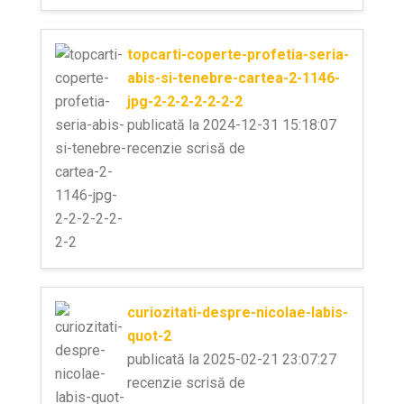
topcarti-coperte-profetia-seria-
abis-si-tenebre-cartea-2-1146-
jpg-2-2-2-2-2-2-2
publicată la 2024-12-31 15:18:07
recenzie scrisă de
curiozitati-despre-nicolae-labis-
quot-2
publicată la 2025-02-21 23:07:27
recenzie scrisă de