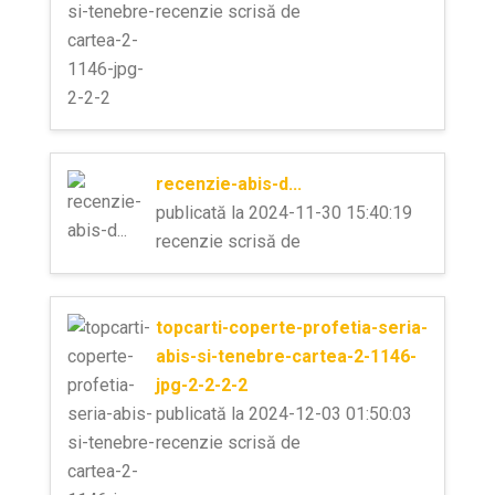
recenzie scrisă de
recenzie-abis-d...
publicată la 2024-11-30 15:40:19
recenzie scrisă de
topcarti-coperte-profetia-seria-
abis-si-tenebre-cartea-2-1146-
jpg-2-2-2-2
publicată la 2024-12-03 01:50:03
recenzie scrisă de