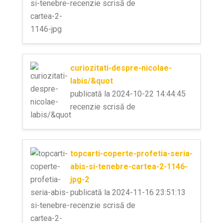
recenzie scrisă de
curiozitati-despre-nicolae-
labis/&quot
publicată la 2024-10-22 14:44:45
recenzie scrisă de
topcarti-coperte-profetia-seria-
abis-si-tenebre-cartea-2-1146-
jpg-2
publicată la 2024-11-16 23:51:13
recenzie scrisă de