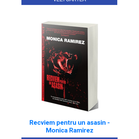
Recviem pentru un asasin -
Monica Ramirez