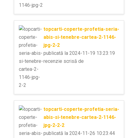
topcarti-coperte-profetia-seria-
abis-si-tenebre-cartea-2-1146-
jpg-2-2
publicată la 2024-11-19 13:23:19
recenzie scrisă de
topcarti-coperte-profetia-seria-
abis-si-tenebre-cartea-2-1146-
jpg-2-2-2
publicată la 2024-11-26 10:23:44