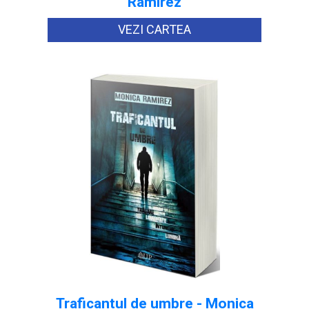
Ramirez
VEZI CARTEA
Traficantul de umbre - Monica