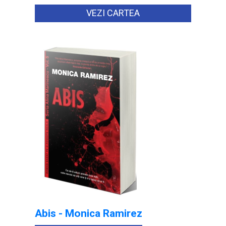
VEZI CARTEA
Abis - Monica Ramirez