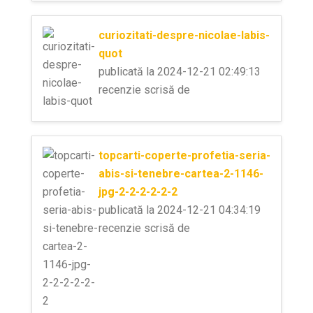
curiozitati-despre-nicolae-labis-
quot
publicată la 2024-12-21 02:49:13
recenzie scrisă de
topcarti-coperte-profetia-seria-
abis-si-tenebre-cartea-2-1146-
jpg-2-2-2-2-2-2
publicată la 2024-12-21 04:34:19
recenzie scrisă de