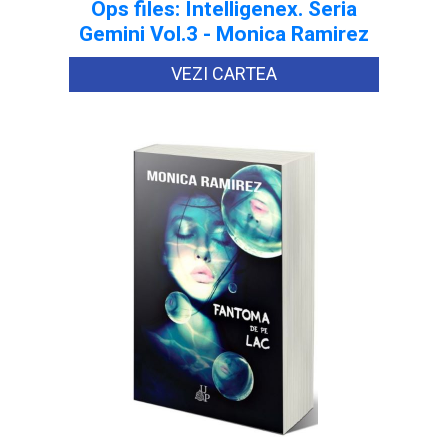
Ops files: Intelligenex. Seria
Gemini Vol.3 - Monica Ramirez
VEZI CARTEA