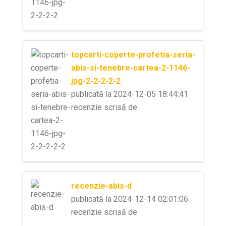
topcarti-coperte-profetia-seria-
abis-si-tenebre-cartea-2-1146-
jpg-2-2-2-2-2
publicată la 2024-12-05 18:44:41
recenzie scrisă de
recenzie-abis-d
publicată la 2024-12-14 02:01:06
recenzie scrisă de