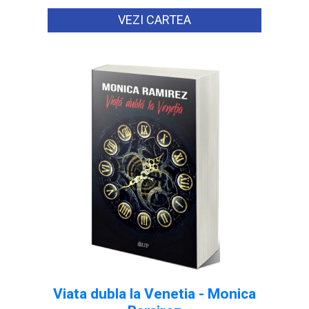
VEZI CARTEA
Viata dubla la Venetia - Monica