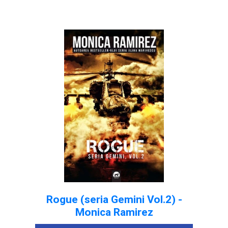
Rogue (seria Gemini Vol.2) -
Monica Ramirez