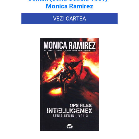
Monica Ramirez
VEZI CARTEA