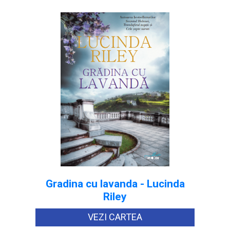
Gradina cu lavanda - Lucinda
Riley
VEZI CARTEA