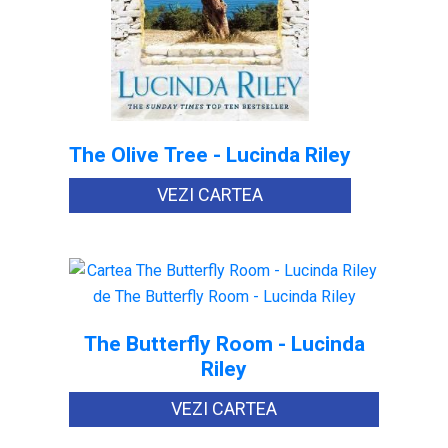
The Olive Tree - Lucinda Riley
VEZI CARTEA
The Butterfly Room - Lucinda
Riley
VEZI CARTEA