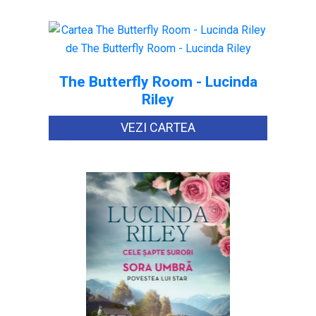
The Butterfly Room - Lucinda
Riley
VEZI CARTEA