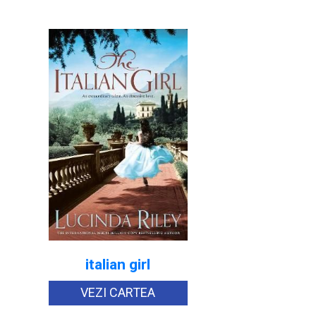
italian girl
VEZI CARTEA