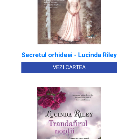
Secretul orhideei - Lucinda Riley
VEZI CARTEA