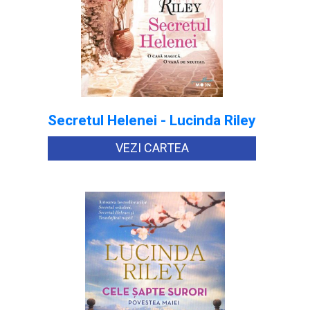
Secretul Helenei - Lucinda Riley
VEZI CARTEA