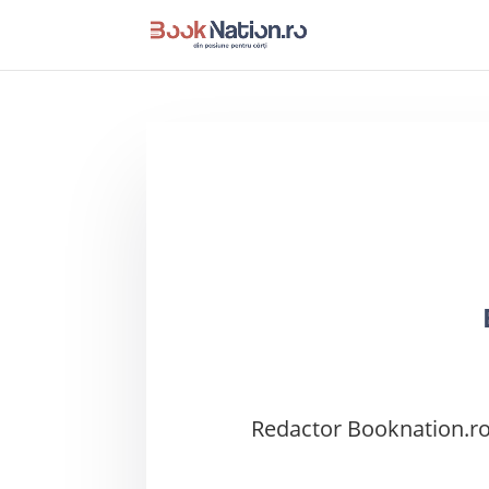
Redactor Booknation.r