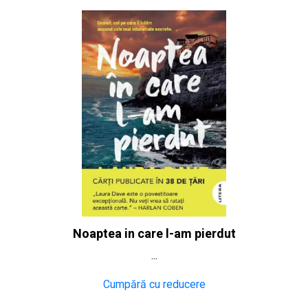
Noaptea in care l-am pierdut
...
Cumpără cu reducere