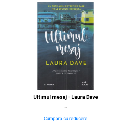
Ultimul mesaj - Laura Dave
...
Cumpără cu reducere