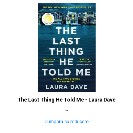
The Last Thing He Told Me - Laura Dave
...
Cumpără cu reducere