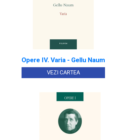
Opere IV. Varia - Gellu Naum
VEZI CARTEA