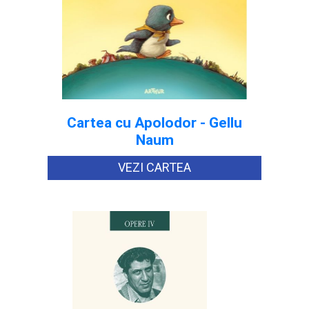
Cartea cu Apolodor - Gellu
Naum
VEZI CARTEA