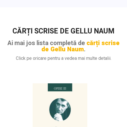
CĂRȚI SCRISE DE GELLU NAUM
Ai mai jos lista completă de
cărți scrise
de Gellu Naum
.
Click pe oricare pentru a vedea mai multe detalii.