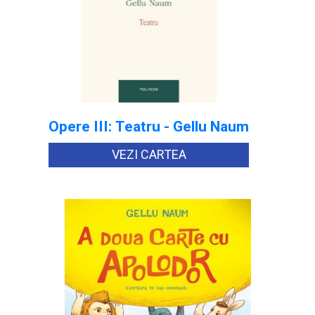
Opere III: Teatru - Gellu Naum
VEZI CARTEA