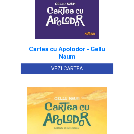
Cartea cu Apolodor - Gellu
Naum
VEZI CARTEA