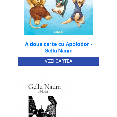
A doua carte cu Apolodor -
Gellu Naum
VEZI CARTEA