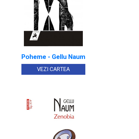
Poheme - Gellu Naum
VEZI CARTEA