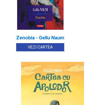
Zenobia - Gellu Naum
VEZI CARTEA