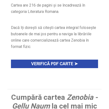
Cartea are 216 de pagini și se încadrează în
categoria Literatura Romana.
Dacă îți dorești să citești cartea integral folosește
butoanele de mai jos pentru a naviga la librăriile
online care comercializează cartea Zenobia în
format fizic.
VERIFICĂ PDF CARTE ➤
Cumpără cartea
Zenobia -
Gellu Naum
la cel mai mic