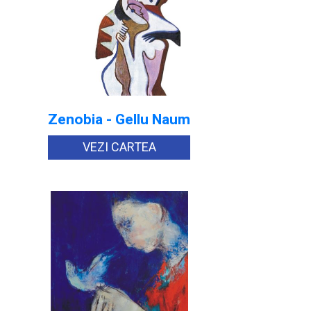
Zenobia - Gellu Naum
VEZI CARTEA