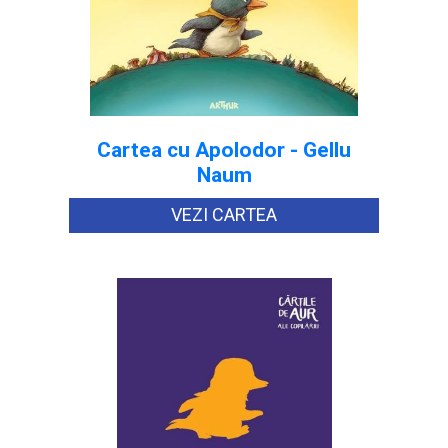
Cartea cu Apolodor - Gellu
Naum
VEZI CARTEA