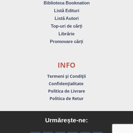
Biblioteca Booknation
Listă Edituri
Listă Autori
Top-uri de cărți
Librărie
Promovare cărți
INFO
Termeni și Condiții
Confidențialitate
Politica de Livrare
Politica de Retur
Urmărește-ne: