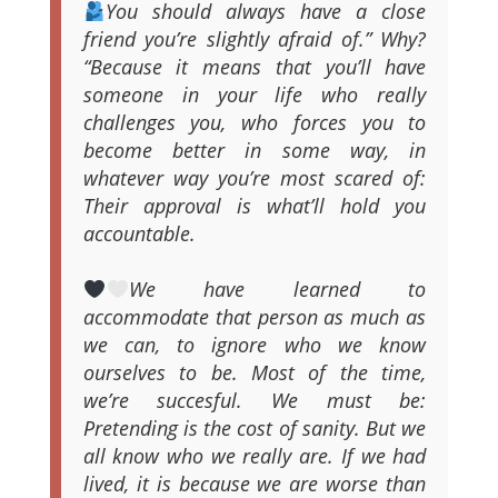
You should always have a close
friend you’re slightly afraid of.” Why?
“Because it means that you’ll have
someone in your life who really
challenges you, who forces you to
become better in some way, in
whatever way you’re most scared of:
Their approval is what’ll hold you
accountable.
We have learned to
accommodate that person as much as
we can, to ignore who we know
ourselves to be. Most of the time,
we’re succesful. We must be:
Pretending is the cost of sanity. But we
all know who we really are. If we had
lived, it is because we are worse than