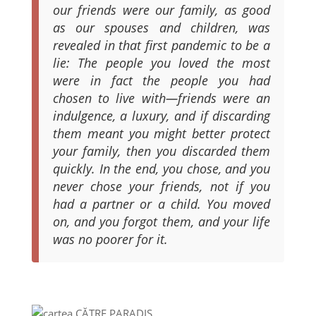
our friends were our family, as good
as our spouses and children, was
revealed in that first pandemic to be a
lie: The people you loved the most
were in fact the people you had
chosen to live with—friends were an
indulgence, a luxury, and if discarding
them meant you might better protect
your family, then you discarded them
quickly. In the end, you chose, and you
never chose your friends, not if you
had a partner or a child. You moved
on, and you forgot them, and your life
was no poorer for it.