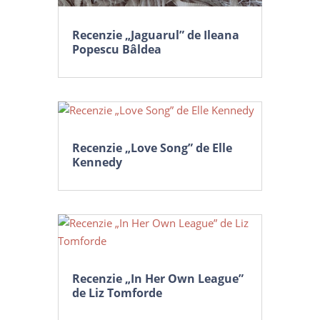
Recenzie „Jaguarul” de Ileana
Popescu Bâldea
Recenzie „Love Song” de Elle
Kennedy
Recenzie „In Her Own League”
de Liz Tomforde