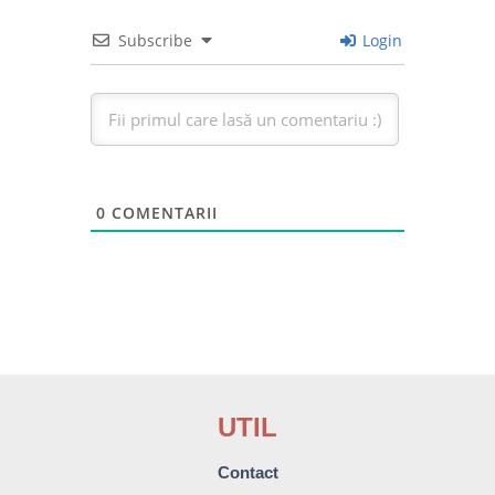
Subscribe
Login
0
COMENTARII
UTIL
Contact