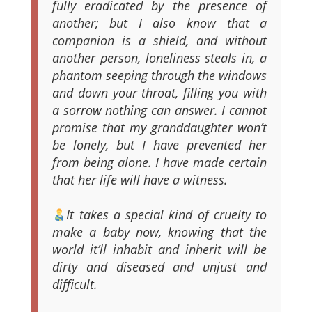
fully eradicated by the presence of
another; but I also know that a
companion is a shield, and without
another person, loneliness steals in, a
phantom seeping through the windows
and down your throat, filling you with
a sorrow nothing can answer. I cannot
promise that my granddaughter won’t
be lonely, but I have prevented her
from being alone. I have made certain
that her life will have a witness.
It takes a special kind of cruelty to
make a baby now, knowing that the
world it’ll inhabit and inherit will be
dirty and diseased and unjust and
difficult.