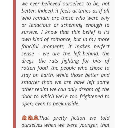
we ever believed ourselves to be, not
better. Indeed, it feels at times as if all
who remain are those who were wily
or tenacious or scheming enough to
survive. I know that this belief is its
own kind of romance, but in my more
fanciful moments, it makes perfect
sense – we are the left-behind, the
dregs, the rats fighting for bits of
rotten food, the people who chose to
stay on earth, while those better and
smarter than we are have left some
other realm we can only dream of, the
door to which we’re too frightened to
open, even to peek inside.
That pretty fiction we told
ourselves when we were younger, that