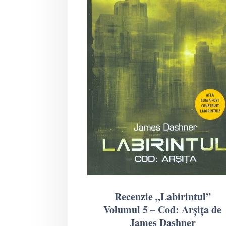
Recenzie „Labirintul”
Volumul 5 – Cod: Arșița de
James Dashner