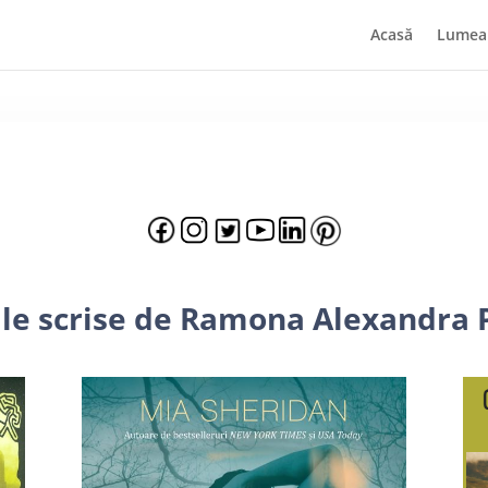
Acasă
Lumea 
ile scrise de Ramona Alexandra 