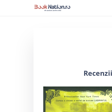
Recenzi