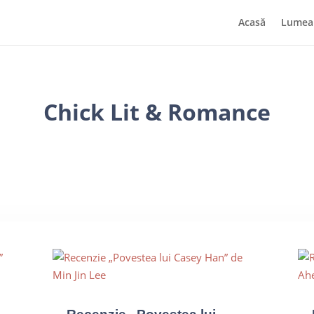
Acasă
Lumea 
Chick Lit & Romance