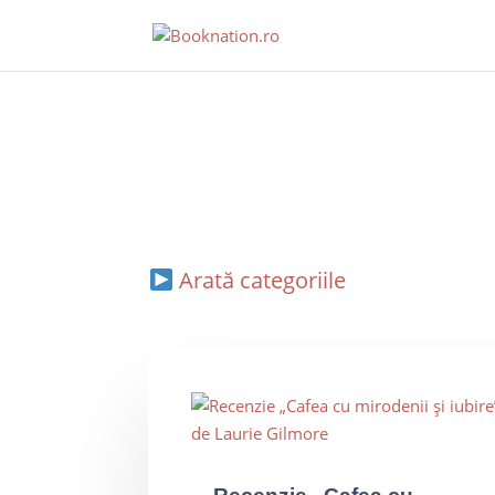
Arată categoriile