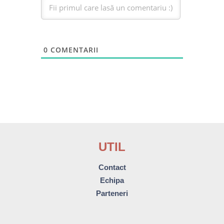
0
COMENTARII
UTIL
Contact
Echipa
Parteneri