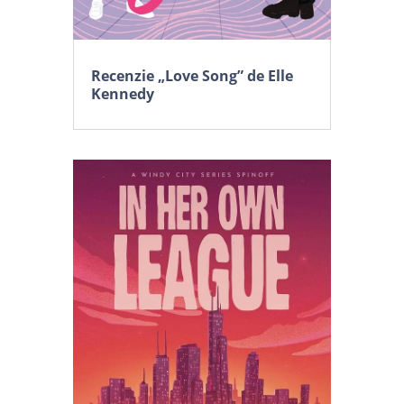
Recenzie „Love Song” de Elle
Kennedy