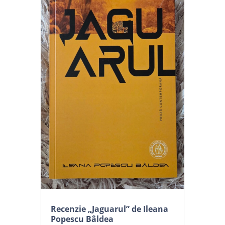
Recenzie „Jaguarul” de Ileana
Popescu Bâldea